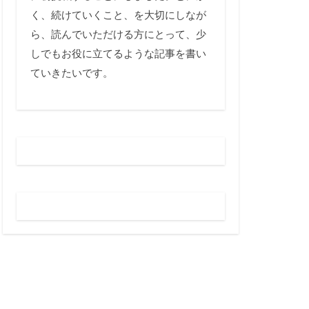
く、続けていくこと、を大切にしなが
ら、読んでいただける方にとって、少
しでもお役に立てるような記事を書い
ていきたいです。