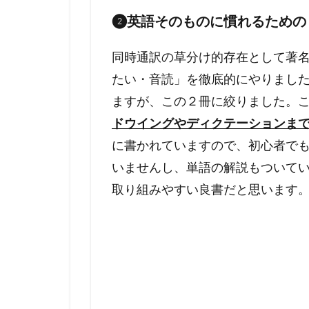
❷英語そのものに慣れるための
同時通訳の草分け的存在として著
たい・音読」を徹底的にやりまし
ますが、この２冊に絞りました。
ドウイングやディクテーションま
に書かれていますので、初心者で
いませんし、単語の解説もついて
取り組みやすい良書だと思います