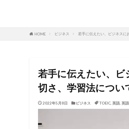
ビジネス
若手に伝えたい、ビジネスに
HOME
若手に伝えたい、ビ
切さ、学習法につい
2022年5月8日
ビジネス
TOEIC
,
英語
,
英語