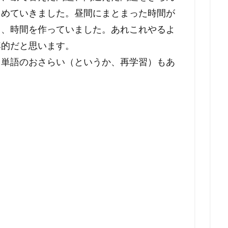
とめていきました。昼間にまとまった時間が
て、時間を作っていました。あれこれやるよ
率的だと思います。
、単語のおさらい（というか、再学習）もあ