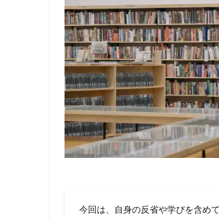
今回は、自身の反省や学びを含め