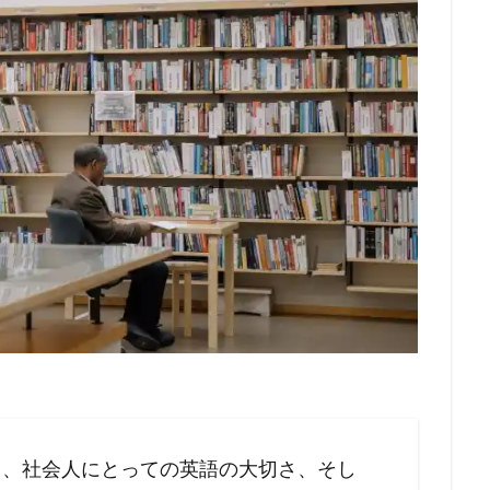
て、社会人にとっての英語の大切さ、そし