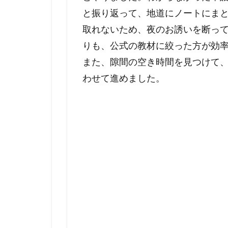
と振り返って、地道にノートにま
取れないため、夜のお誘いを断っ
りも、公式の教材に絞った方が効
また、隙間の空き時間を見つけて
わせて進めました。