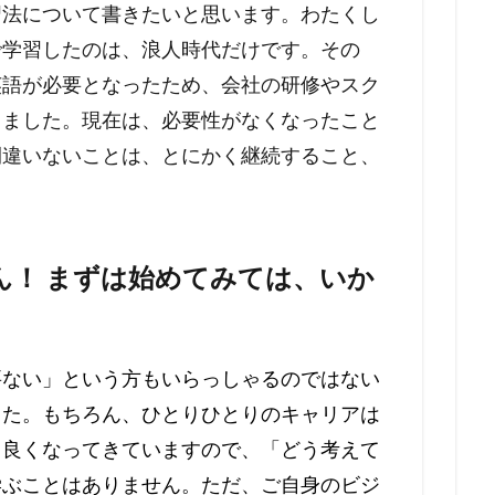
習法について書きたいと思います。わたくし
で学習したのは、浪人時代だけです。その
英語が必要となったため、会社の研修やスク
しました。現在は、必要性がなくなったこと
間違いないことは、とにかく継続すること、
ん！ まずは始めてみては、いか
要ない」という方もいらっしゃるのではない
した。もちろん、ひとりひとりのキャリアは
も良くなってきていますので、「どう考えて
学ぶことはありません。ただ、ご自身のビジ