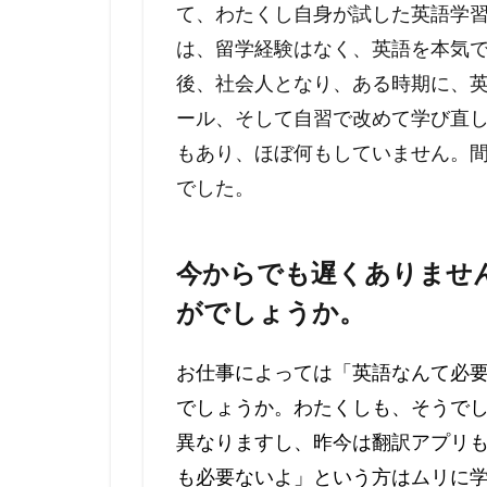
て、わたくし自身が試した英語学
は、留学経験はなく、英語を本気
後、社会人となり、ある時期に、
ール、そして自習で改めて学び直
もあり、ほぼ何もしていません。
でした。
今からでも遅くありませ
がでしょうか。
お仕事によっては「英語なんて必
でしょうか。わたくしも、そうで
異なりますし、昨今は翻訳アプリ
も必要ないよ」という方はムリに