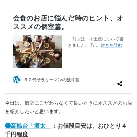
今日は、個室にこだわらなくて良いときにオススメのお店
を紹介したいと思います。
❶高輪台「壇太」
：お値段目安は、おひとり４
千円程度