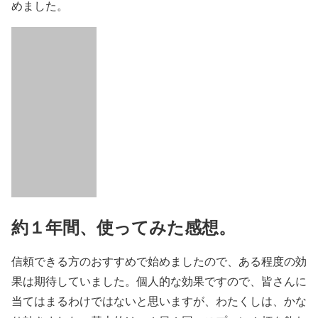
めました。
約１年間、使ってみた感想。
信頼できる方のおすすめで始めましたので、ある程度の効
果は期待していました。個人的な効果ですので、皆さんに
当てはまるわけではないと思いますが、わたくしは、かな