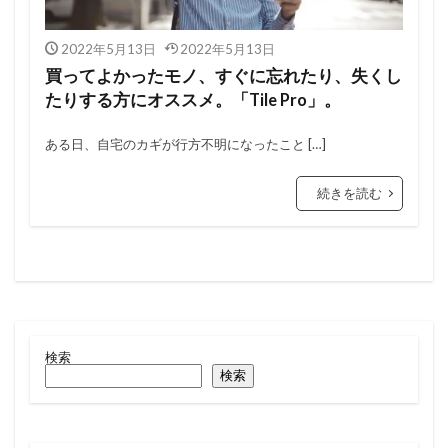
2022年5月13日
2022年5月13日
買ってよかったモノ、すぐに忘れたり、失くし
たりする方にオススメ。「Tile Pro」。
ある日、自宅のカギが行方不明になったこと […]
続きを読む
検索
検索