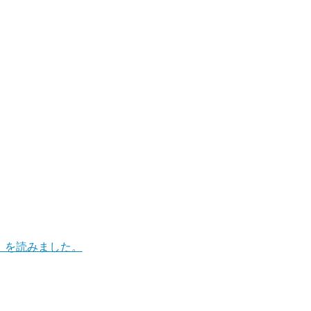
」を読みました。