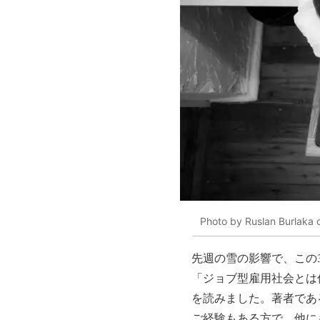
Photo by Ruslan Burlaka
先週の雪の影響で、この
「ジョブ型雇用社会とは
を読みました。著者であ
ご経験もある方で、他に